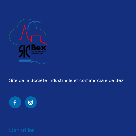
Site de la Société industrielle et commerciale de Bex
Lien utiles