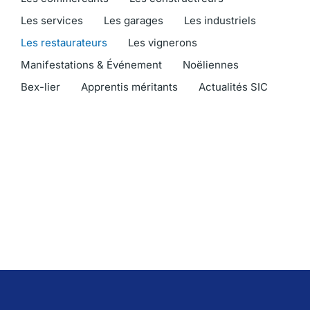
Les services
Les garages
Les industriels
Les restaurateurs
Les vignerons
Manifestations & Événement
Noëliennes
Bex-lier
Apprentis méritants
Actualités SIC