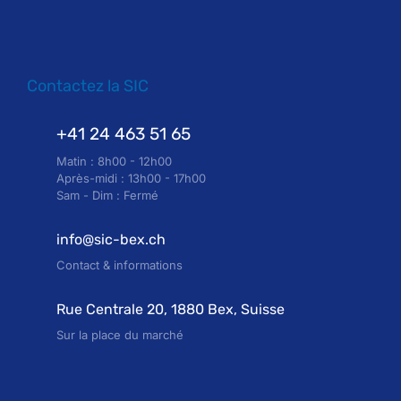
Contactez la SIC
+41 24 463 51 65
Matin : 8h00 - 12h00
Après-midi : 13h00 - 17h00
Sam - Dim : Fermé
info@sic-bex.ch
Contact & informations
Rue Centrale 20, 1880 Bex, Suisse
Sur la place du marché