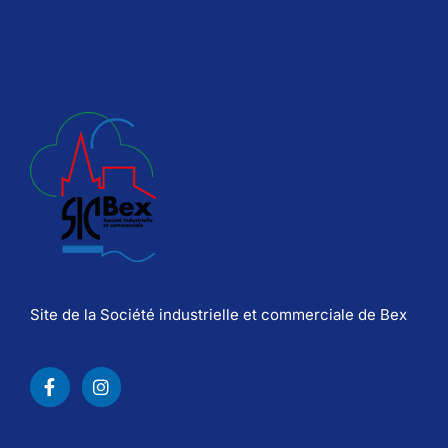
Site de la Société industrielle et commerciale de Bex