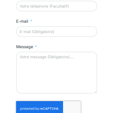
E-mail
Message