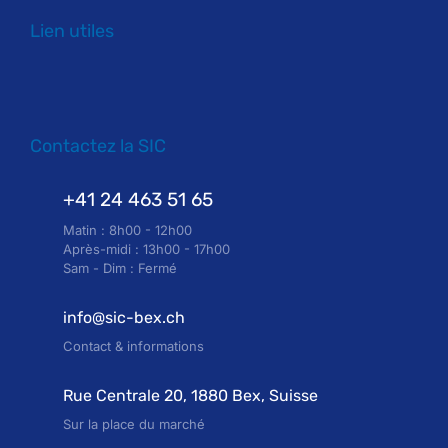
Lien utiles
Contactez la SIC
+41 24 463 51 65
Matin : 8h00 - 12h00
Après-midi : 13h00 - 17h00
Sam - Dim : Fermé
info@sic-bex.ch
Contact & informations
Rue Centrale 20, 1880 Bex, Suisse
Sur la place du marché