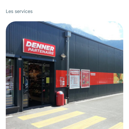
Les services