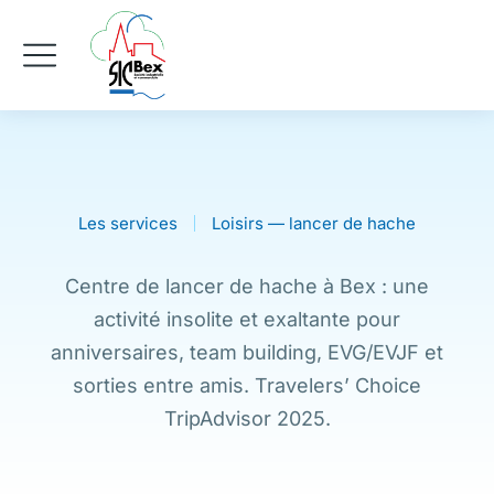
Les services
Loisirs — lancer de hache
Centre de lancer de hache à Bex : une
activité insolite et exaltante pour
anniversaires, team building, EVG/EVJF et
sorties entre amis. Travelers’ Choice
TripAdvisor 2025.