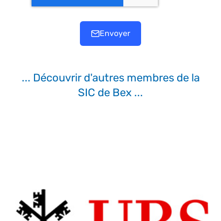
Envoyer
... Découvrir d'autres membres de la
SIC de Bex ...