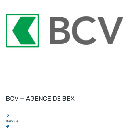
BCV — AGENCE DE BEX
Banque