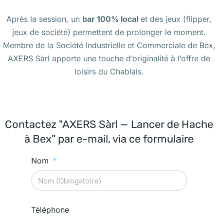
Après la session, un
bar 100% local
et des jeux (flipper,
jeux de société) permettent de prolonger le moment.
Membre de la Société Industrielle et Commerciale de Bex,
AXERS Sàrl apporte une touche d’originalité à l’offre de
loisirs du Chablais.
Contactez "AXERS Sàrl — Lancer de Hache
à Bex" par e-mail, via ce formulaire
Nom
Téléphone