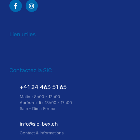
Lien utiles
Contactez la SIC
+41 24 463 51 65
Matin : 8h00 - 12h00
Après-midi : 13h00 - 17h00
Sam - Dim : Fermé
info@sic-bex.ch
Contact & informations