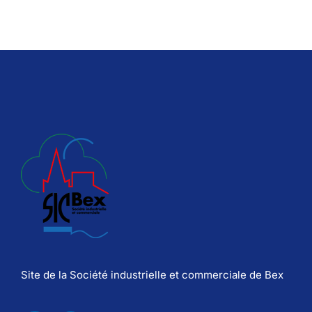
Site de la Société industrielle et commerciale de Bex