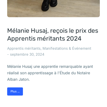
Mélanie Husaj, reçois le prix des
Apprentis méritants 2024
Apprentis méritants
,
Manifestations & Événement
septembre 30, 2024
Mélanie Husaj une apprentie remarquable ayant
réalisé son apprentissage à l'Étude du Notaire
Alban Jaton.
Plus ...