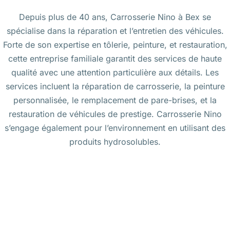
Depuis plus de 40 ans, Carrosserie Nino à Bex se
spécialise dans la réparation et l’entretien des véhicules.
Forte de son expertise en tôlerie, peinture, et restauration,
cette entreprise familiale garantit des services de haute
qualité avec une attention particulière aux détails. Les
services incluent la réparation de carrosserie, la peinture
personnalisée, le remplacement de pare-brises, et la
restauration de véhicules de prestige. Carrosserie Nino
s’engage également pour l’environnement en utilisant des
produits hydrosolubles.