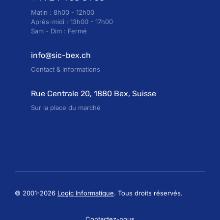
Matin : 8h00 - 12h00
Après-midi : 13h00 - 17h00
Sam - Dim : Fermé
info@sic-bex.ch
Contact & informations
Rue Centrale 20, 1880 Bex, Suisse
Sur la place du marché
© 2001-2026
Logic Informatique
. Tous droits réservés.
Contactez-nous