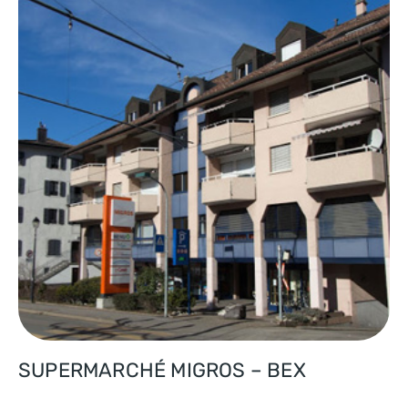
SUPERMARCHÉ MIGROS – BEX