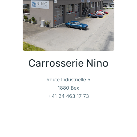
Carrosserie Nino
Route Industrielle 5
1880 Bex
+41 24 463 17 73