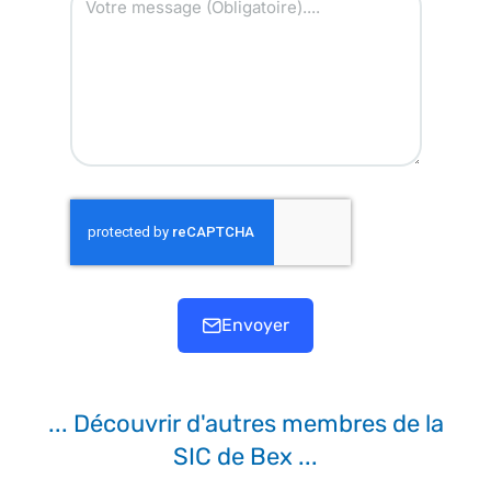
Envoyer
... Découvrir d'autres membres de la
SIC de Bex ...