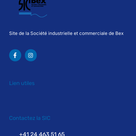
Site de la Société industrielle et commerciale de Bex
Lien utiles
Contactez la SIC
+41 24 463 51 65