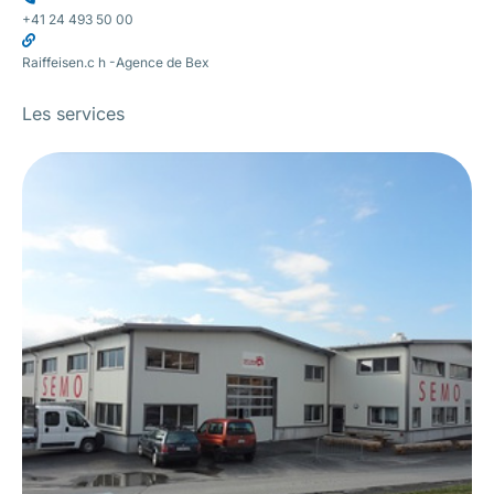
+41 24 493 50 00
Raiffeisen.c h -Agence de Bex
Les services