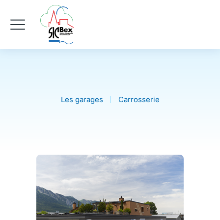
Les garages
Carrosserie