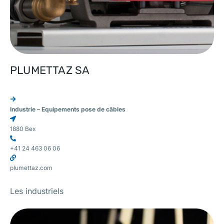
PLUMETTAZ SA
Industrie – Equipements pose de câbles
1880 Bex
+41 24 463 06 06
plumettaz.com
Les industriels