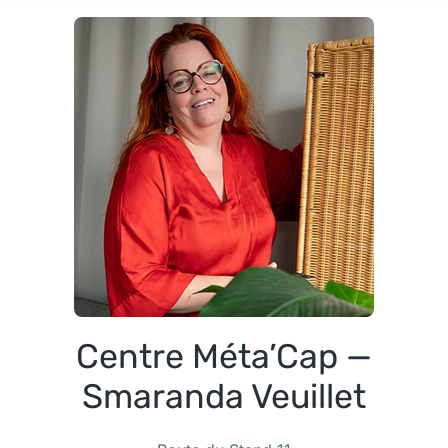
Centre Méta’Cap —
Smaranda Veuillet