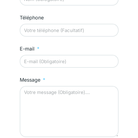
Téléphone
E-mail
Message