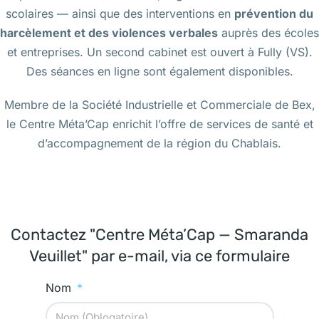
scolaires — ainsi que des interventions en
prévention du
harcèlement et des violences verbales
auprès des écoles
et entreprises. Un second cabinet est ouvert à Fully (VS).
Des séances en ligne sont également disponibles.
Membre de la Société Industrielle et Commerciale de Bex,
le Centre Méta’Cap enrichit l’offre de services de santé et
d’accompagnement de la région du Chablais.
Contactez "Centre Méta’Cap — Smaranda
Veuillet" par e-mail, via ce formulaire
Nom