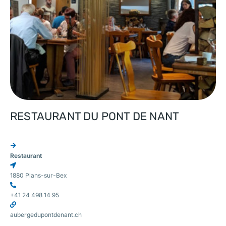
RESTAURANT DU PONT DE NANT
Restaurant
1880 Plans-sur-Bex
+41 24 498 14 95
aubergedupontdenant.ch