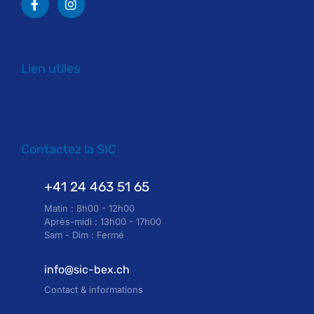
Lien utiles
Contactez la SIC
+41 24 463 51 65
Matin : 8h00 - 12h00
Après-midi : 13h00 - 17h00
Sam - Dim : Fermé
info@sic-bex.ch
Contact & informations