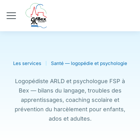
Les services
Santé — logopédie et psychologie
Logopédiste ARLD et psychologue FSP à
Bex — bilans du langage, troubles des
apprentissages, coaching scolaire et
prévention du harcèlement pour enfants,
ados et adultes.