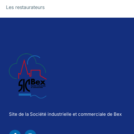
Les restaurateurs
Site de la Société industrielle et commerciale de Bex