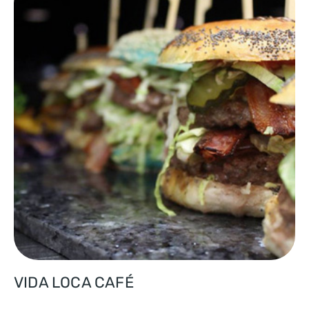
VIDA LOCA CAFÉ