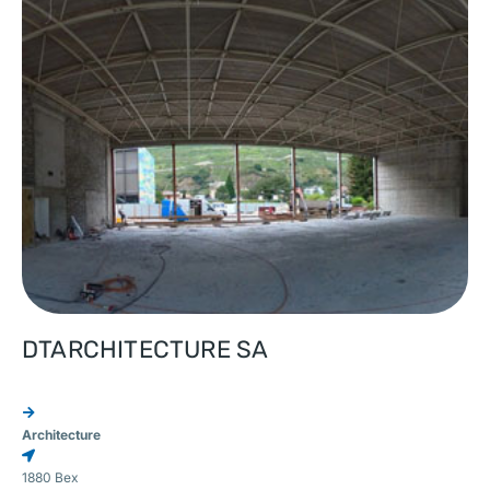
DTARCHITECTURE SA
Architecture
1880 Bex