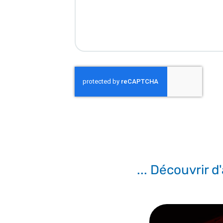
... Découvrir 