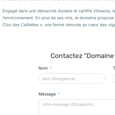
Engagé dans une démarche durable et certifié Vitiswiss, le
l’environnement. En plus de ses vins, le domaine propose
Clos des Caillettes », une ferme rénovée au cœur des vig
Contactez "Domaine d
Nom
Message