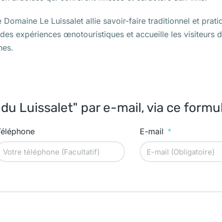
 Domaine Le Luissalet allie savoir-faire traditionnel et pra
 des expériences œnotouristiques et accueille les visiteurs
nes.
u Luissalet" par e-mail, via ce formul
Téléphone
E-mail