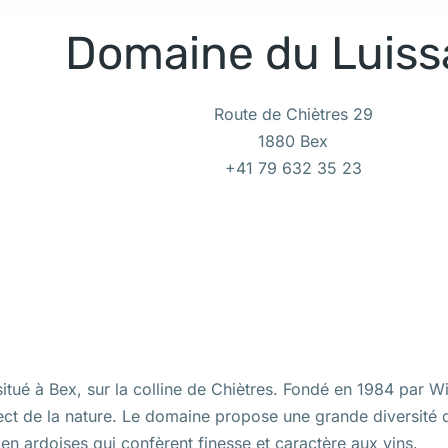
Domaine du Luiss
Route de Chiètres 29
1880 Bex
+41 79 632 35 23
situé à Bex, sur la colline de Chiètres. Fondé en 1984 par Wi
ect de la nature. Le domaine propose une grande diversité 
en ardoises qui confèrent finesse et caractère aux vins.