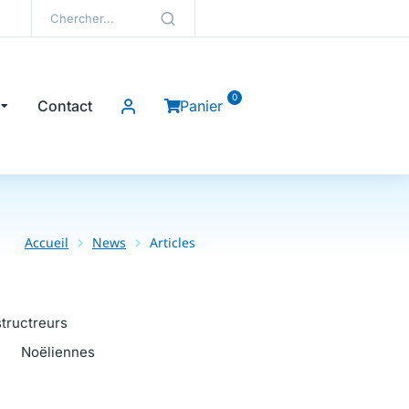
Contact
Panier
Accueil
News
Articles
tructreurs
Noëliennes