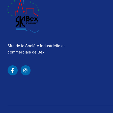
Site de la Société industrielle et
commerciale de Bex