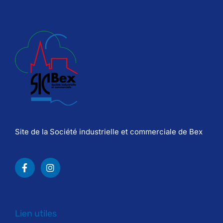
Site de la Société industrielle et commerciale de Bex
Lien utiles