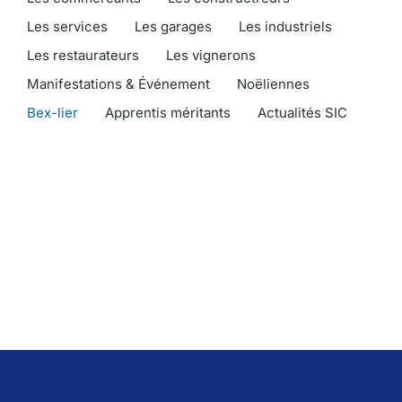
Les services
Les garages
Les industriels
Les restaurateurs
Les vignerons
Manifestations & Événement
Noëliennes
Bex-lier
Apprentis méritants
Actualités SIC