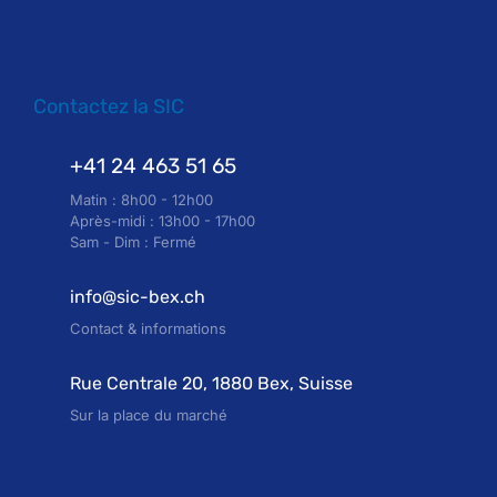
Contactez la SIC
+41 24 463 51 65
Matin : 8h00 - 12h00
Après-midi : 13h00 - 17h00
Sam - Dim : Fermé
info@sic-bex.ch
Contact & informations
Rue Centrale 20, 1880 Bex, Suisse
Sur la place du marché