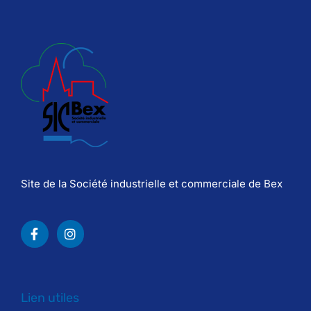
Site de la Société industrielle et commerciale de Bex
Lien utiles