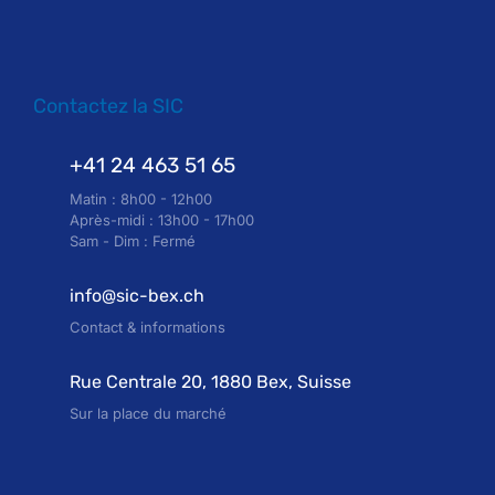
Contactez la SIC
+41 24 463 51 65
Matin : 8h00 - 12h00
Après-midi : 13h00 - 17h00
Sam - Dim : Fermé
info@sic-bex.ch
Contact & informations
Rue Centrale 20, 1880 Bex, Suisse
Sur la place du marché