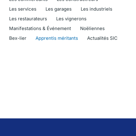
Les services
Les garages
Les industriels
Les restaurateurs
Les vignerons
Manifestations & Événement
Noëliennes
Bex-lier
Apprentis méritants
Actualités SIC