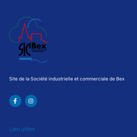
Site de la Société industrielle et commerciale de Bex
Lien utiles