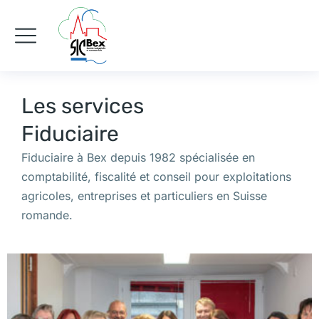
Les services
Fiduciaire
Fiduciaire à Bex depuis 1982 spécialisée en
comptabilité, fiscalité et conseil pour exploitations
agricoles, entreprises et particuliers en Suisse
romande.