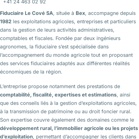
+41 24 463 02 92
Fiduciaire Le Cové SA
, située à
Bex
, accompagne depuis
1982
les exploitations agricoles, entreprises et particuliers
dans la gestion de leurs activités administratives,
comptables et fiscales. Fondée par deux ingénieurs
agronomes, la fiduciaire s’est spécialisée dans
l’accompagnement du monde agricole tout en proposant
des services fiduciaires adaptés aux différentes réalités
économiques de la région.
L’entreprise propose notamment des prestations de
comptabilité, fiscalité, expertises et estimations
, ainsi
que des conseils liés à la gestion d’exploitations agricoles,
à la transmission de patrimoine ou au droit foncier rural.
Son expertise couvre également des domaines comme le
développement rural, l’immobilier agricole ou les projets
d’exploitation
, permettant d’accompagner les clients dans