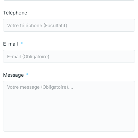
Téléphone
E-mail
Message