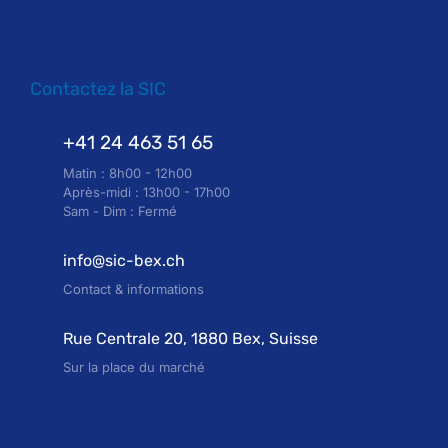
Contactez la SIC
+41 24 463 51 65
Matin : 8h00 - 12h00
Après-midi : 13h00 - 17h00
Sam - Dim : Fermé
info@sic-bex.ch
Contact & informations
Rue Centrale 20, 1880 Bex, Suisse
Sur la place du marché