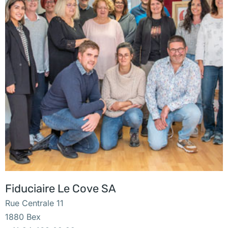
Fiduciaire Le Cove SA
Rue Centrale 11
1880 Bex