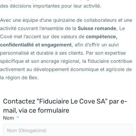
des décisions importantes pour leur activité.
Avec une équipe d’une quinzaine de collaborateurs et une
activité couvrant l’ensemble de la
Suisse romande
, Le
Cové met l’accent sur des valeurs de
compétence,
confidentialité et engagement
, afin d’offrir un suivi
personnalisé et durable à ses clients. Par son expertise
spécifique et son ancrage régional, la fiduciaire contribue
activement au développement économique et agricole de
la région de Bex.
Contactez "Fiduciaire Le Cove SA" par e-
mail, via ce formulaire
Nom