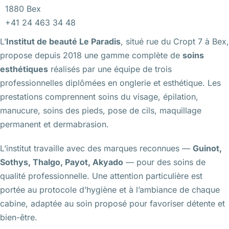
1880 Bex
+41 24 463 34 48
L’
Institut de beauté Le Paradis
, situé rue du Cropt 7 à Bex,
propose depuis 2018 une gamme complète de
soins
esthétiques
réalisés par une équipe de trois
professionnelles diplômées en onglerie et esthétique. Les
prestations comprennent soins du visage, épilation,
manucure, soins des pieds, pose de cils, maquillage
permanent et dermabrasion.
L’institut travaille avec des marques reconnues —
Guinot,
Sothys, Thalgo, Payot, Akyado
— pour des soins de
qualité professionnelle. Une attention particulière est
portée au protocole d’hygiène et à l’ambiance de chaque
cabine, adaptée au soin proposé pour favoriser détente et
bien-être.