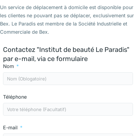
Un service de déplacement à domicile est disponible pour
les clientes ne pouvant pas se déplacer, exclusivement sur
Bex. Le Paradis est membre de la Société Industrielle et
Commerciale de Bex.
Contactez "Institut de beauté Le Paradis"
par e-mail, via ce formulaire
Nom
Téléphone
E-mail