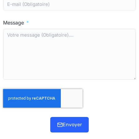
Message
Envoyer