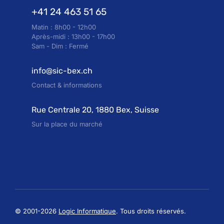
+41 24 463 51 65
Matin : 8h00 - 12h00
Après-midi : 13h00 - 17h00
Sam - Dim : Fermé
info@sic-bex.ch
Contact & informations
Rue Centrale 20, 1880 Bex, Suisse
Sur la place du marché
© 2001-2026
Logic Informatique
. Tous droits réservés.