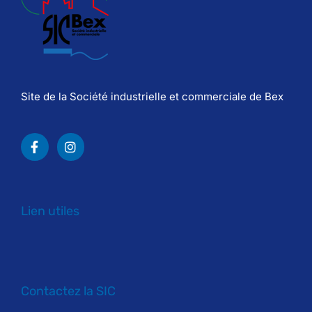
Site de la Société industrielle et commerciale de Bex
Lien utiles
Contactez la SIC