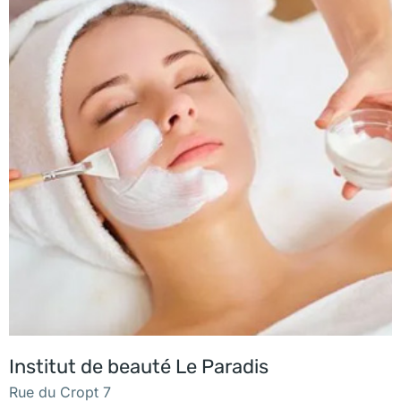
Institut de beauté Le Paradis
Rue du Cropt 7