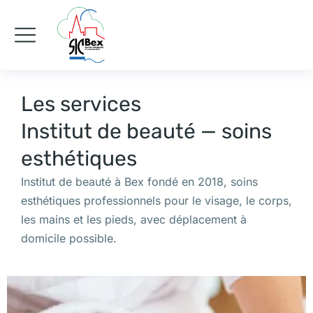
Les services
Institut de beauté — soins
esthétiques
Institut de beauté à Bex fondé en 2018, soins
esthétiques professionnels pour le visage, le corps,
les mains et les pieds, avec déplacement à
domicile possible.