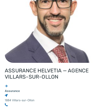
ASSURANCE HELVETIA — AGENCE
VILLARS-SUR-OLLON
Assurance
1884 Villars-sur-Ollon