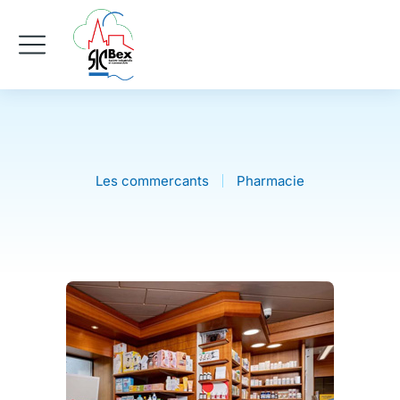
Les commercants
Pharmacie