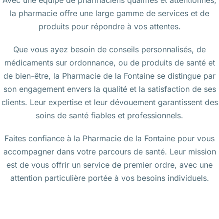
la pharmacie offre une large gamme de services et de
produits pour répondre à vos attentes.
Que vous ayez besoin de conseils personnalisés, de
médicaments sur ordonnance, ou de produits de santé et
de bien-être, la Pharmacie de la Fontaine se distingue par
son engagement envers la qualité et la satisfaction de ses
clients. Leur expertise et leur dévouement garantissent des
soins de santé fiables et professionnels.
Faites confiance à la Pharmacie de la Fontaine pour vous
accompagner dans votre parcours de santé. Leur mission
est de vous offrir un service de premier ordre, avec une
attention particulière portée à vos besoins individuels.