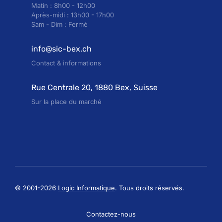
Matin : 8h00 - 12h00
Après-midi : 13h00 - 17h00
Sam - Dim : Fermé
info@sic-bex.ch
Contact & informations
Rue Centrale 20, 1880 Bex, Suisse
Sur la place du marché
© 2001-2026
Logic Informatique
. Tous droits réservés.
Contactez-nous