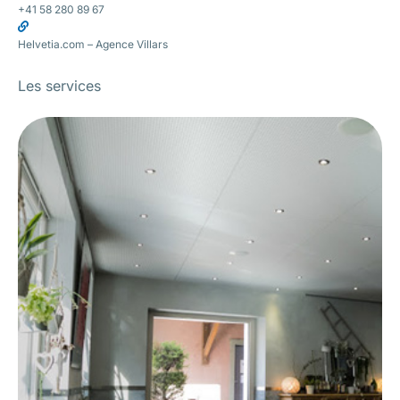
+41 58 280 89 67
Helvetia.com – Agence Villars
Les services