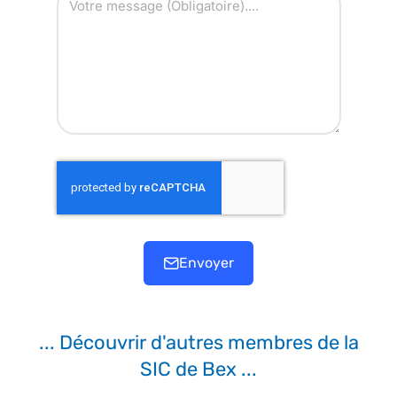
Envoyer
... Découvrir d'autres membres de la
SIC de Bex ...