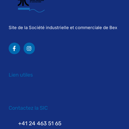
Site de la Société industrielle et commerciale de Bex
Lien utiles
Contactez la SIC
+41 24 463 51 65