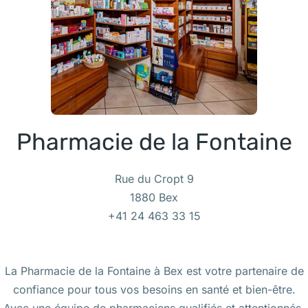
Pharmacie de la Fontaine
Rue du Cropt 9
1880 Bex
+41 24 463 33 15
La Pharmacie de la Fontaine à Bex est votre partenaire de
confiance pour tous vos besoins en santé et bien-être.
Avec une équipe de pharmaciens qualifiés et attentionnés,