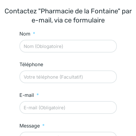
Contactez "Pharmacie de la Fontaine" par
e-mail, via ce formulaire
Nom
Téléphone
E-mail
Message