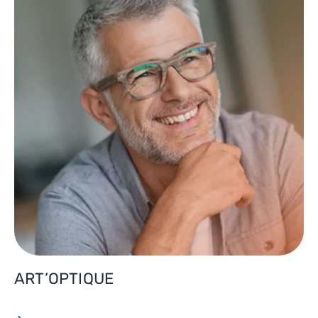
ART’OPTIQUE