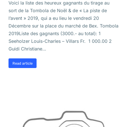
Voici la liste des heureux gagnants du tirage au
sort de la Tombola de Noël & de « La piste de
l’avent » 2019, qui a eu lieu le vendredi 20
Décembre sur la place du marché de Bex. Tombola
2019Liste des gagnants (3000.- au total): 1
Seeholzer Louis-Charles – Villars Fr. 1 000.00 2
Guidi Christiane…
Read article