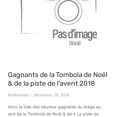
Gagnants de la Tombola de Noël
& de la piste de l’avent 2018
Noëliennes
décembre 29, 2018
Voici la liste des heureux gagnants du tirage au
sort de la Tombola de Noël & de « La piste de