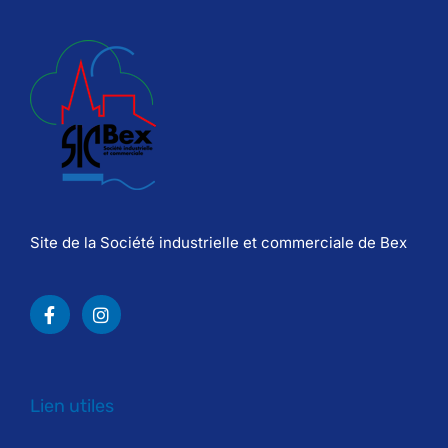
Site de la Société industrielle et commerciale de Bex
Lien utiles