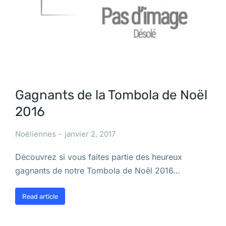
Gagnants de la Tombola de Noël
2016
Noëliennes
janvier 2, 2017
Découvrez si vous faites partie des heureux
gagnants de notre Tombola de Noël 2016…
Read article