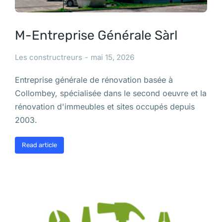
M-Entreprise Générale Sàrl
Les constructreurs
mai 15, 2026
Entreprise générale de rénovation basée à
Collombey, spécialisée dans le second oeuvre et la
rénovation d'immeubles et sites occupés depuis
2003.
Read article