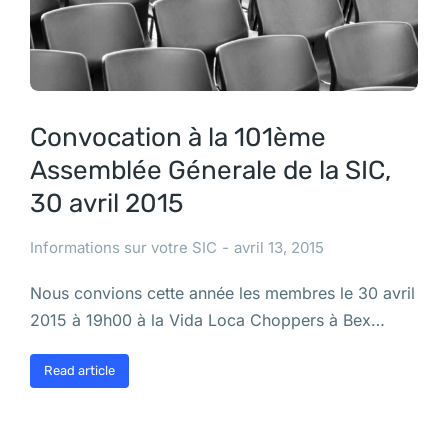
Convocation à la 101ème
Assemblée Génerale de la SIC,
30 avril 2015
Informations sur votre SIC
avril 13, 2015
Nous convions cette année les membres le 30 avril
2015 à 19h00 à la Vida Loca Choppers à Bex…
Read article