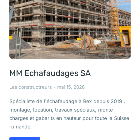
MM Echafaudages SA
Les constructreurs
mai 15, 2026
Spécialiste de l'échafaudage à Bex depuis 2019 :
montage, location, travaux spéciaux, monte-
charges et gabarits en hauteur pour toute la Suisse
romande.