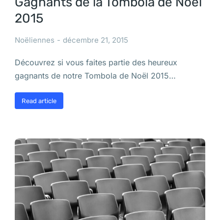
Gagnants de la Tombola de Noël
2015
Noëliennes
décembre 21, 2015
Découvrez si vous faites partie des heureux
gagnants de notre Tombola de Noël 2015…
Read article