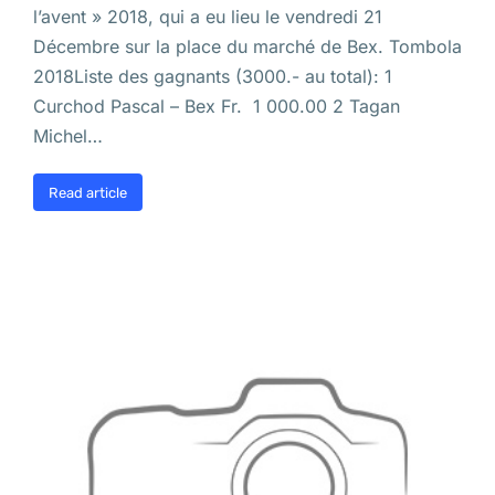
l’avent » 2018, qui a eu lieu le vendredi 21
Décembre sur la place du marché de Bex. Tombola
2018Liste des gagnants (3000.- au total): 1
Curchod Pascal – Bex Fr. 1 000.00 2 Tagan
Michel…
Read article