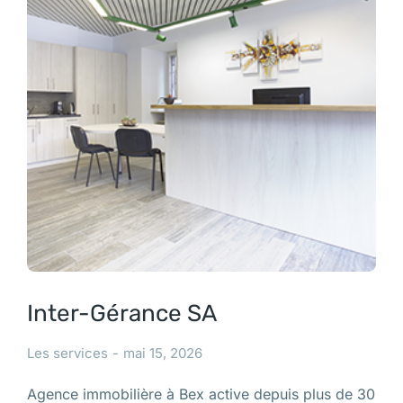
Inter-Gérance SA
Les services
mai 15, 2026
Agence immobilière à Bex active depuis plus de 30