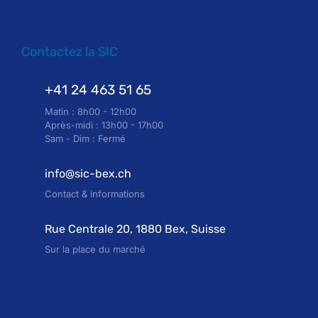
Contactez la SIC
+41 24 463 51 65
Matin : 8h00 - 12h00
Après-midi : 13h00 - 17h00
Sam - Dim : Fermé
info@sic-bex.ch
Contact & informations
Rue Centrale 20, 1880 Bex, Suisse
Sur la place du marché