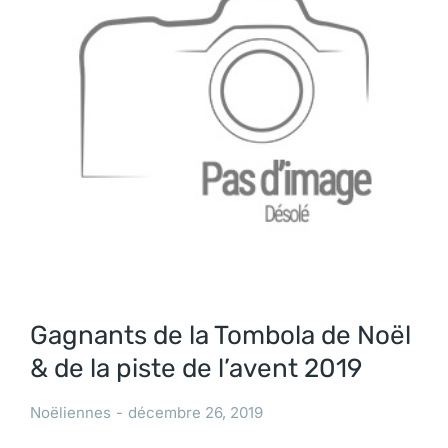
Gagnants de la Tombola de Noël
& de la piste de l’avent 2019
Noëliennes
décembre 26, 2019