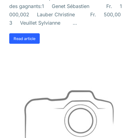
des gagnants:1 Genet Sébastien Fr. 1
000,002 Lauber Christine Fr. 500,00
3 Veuillet Sylvianne …
Read article