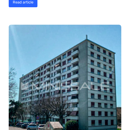
Read article