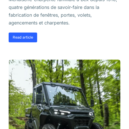
quatre générations de savoir-faire dans la
fabrication de fenêtres, portes, volets,
agencements et charpentes.
Read article