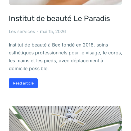
Institut de beauté Le Paradis
Les services
mai 15, 2026
Institut de beauté à Bex fondé en 2018, soins
esthétiques professionnels pour le visage, le corps,
les mains et les pieds, avec déplacement à
domicile possible.
Read article