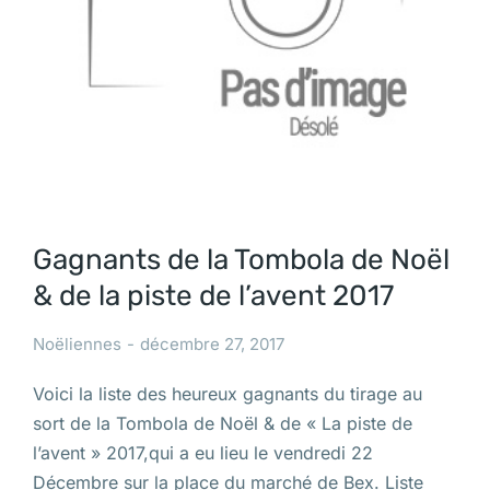
Gagnants de la Tombola de Noël
& de la piste de l’avent 2017
Noëliennes
décembre 27, 2017
Voici la liste des heureux gagnants du tirage au
sort de la Tombola de Noël & de « La piste de
l’avent » 2017,qui a eu lieu le vendredi 22
Décembre sur la place du marché de Bex. Liste